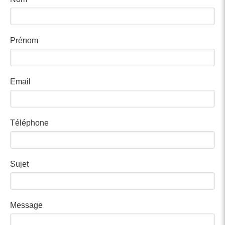
Prénom
Email
Téléphone
Sujet
Message