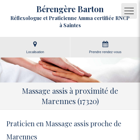
Bérengère Barton
Réflexologue et Praticienne Amma certifiée RNCP
à Saintes
Localisation
Prendre rendez-vous
Massage assis à proximité de
Marennes (17320)
Praticien en Massage assis proche de
Marennes