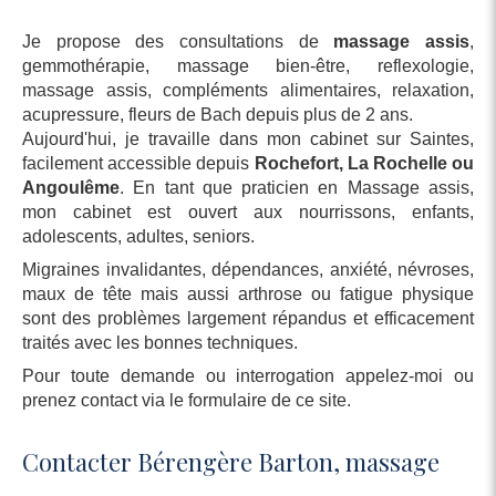
Je propose des consultations de
massage assis
,
gemmothérapie, massage bien-être, reflexologie,
massage assis, compléments alimentaires, relaxation,
acupressure, fleurs de Bach depuis plus de 2 ans.
Aujourd'hui, je travaille dans mon cabinet sur Saintes,
facilement accessible depuis
Rochefort, La Rochelle ou
Angoulême
. En tant que praticien en Massage assis,
mon cabinet est ouvert aux nourrissons, enfants,
adolescents, adultes, seniors.
Migraines invalidantes, dépendances, anxiété, névroses,
maux de tête mais aussi arthrose ou fatigue physique
sont des problèmes largement répandus et efficacement
traités avec les bonnes techniques.
Pour toute demande ou interrogation appelez-moi ou
prenez contact via le formulaire de ce site.
Contacter Bérengère Barton, massage