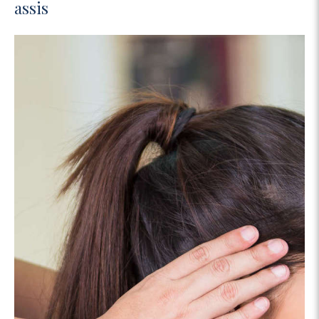
assis