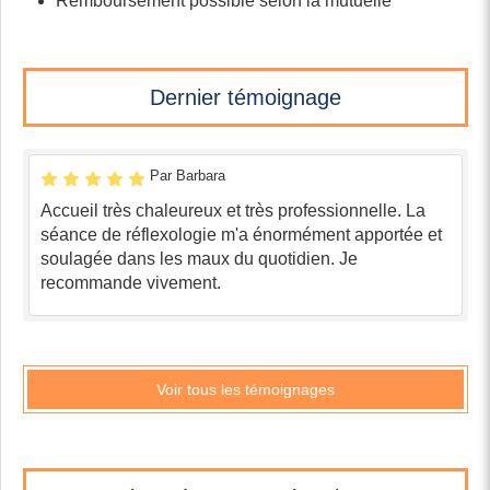
Remboursement possible selon la mutuelle
Dernier témoignage
Par Barbara
Accueil très chaleureux et très professionnelle. La
séance de réflexologie m'a énormément apportée et
soulagée dans les maux du quotidien. Je
recommande vivement.
Voir tous les témoignages