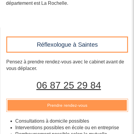
département est La Rochelle.
Réflexologue à Saintes
Pensez à prendre rendez-vous avec le cabinet avant de
vous déplacer.
06 87 25 29 84
Prendre rendez-vous
Consultations à domicile possibles
Interventions possibles en école ou en entreprise