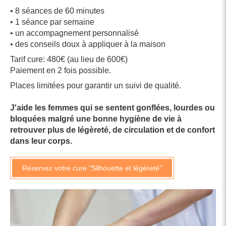
• 8 séances de 60 minutes
• 1 séance par semaine
• un accompagnement personnalisé
• des conseils doux à appliquer à la maison
Tarif cure: 480€ (au lieu de 600€)
Paiement en 2 fois possible.
Places limitées pour garantir un suivi de qualité.
J'aide les femmes qui se sentent gonflées, lourdes ou
bloquées malgré une bonne hygiène de vie à
retrouver plus de légèreté, de circulation et de confort
dans leur corps.
Réservez votre cure "Silhouette et légèreté"