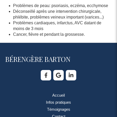
Problèmes de peau: psoriasis, eczéma, ecchymose
Déconseillé après une intervention chirurgicale,
phlébite, problèmes veineux important (varices...)
Problèmes cardiaques, infarctus, AVC datant de
moins de 3 mois
Cancer, fièvre et pendant la grossesse.
BÉRENGÈRE BARTON
Accueil
Infos pratiques
Témoignages
Contact