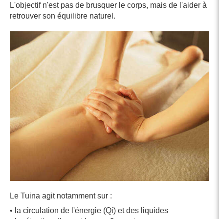
L'objectif n'est pas de brusquer le corps, mais de l'aider à
retrouver son équilibre naturel.
Le Tuina agit notamment sur :
• la circulation de l'énergie (Qi) et des liquides