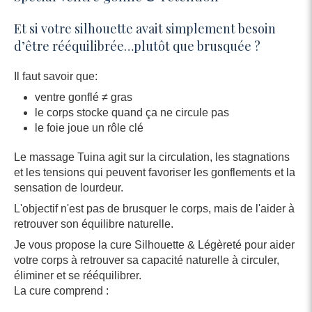
Et si votre silhouette avait simplement besoin
d’être rééquilibrée…plutôt que brusquée ?
Il faut savoir que:
ventre gonflé ≠ gras
le corps stocke quand ça ne circule pas
le foie joue un rôle clé
Le massage Tuina agit sur la circulation, les stagnations
et les tensions qui peuvent favoriser les gonflements et la
sensation de lourdeur.
L'objectif n'est pas de brusquer le corps, mais de l'aider à
retrouver son équilibre naturelle.
Je vous propose la cure Silhouette & Légèreté pour aider
votre corps à retrouver sa capacité naturelle à circuler,
éliminer et se rééquilibrer.
La cure comprend :