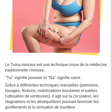
Le Tuina minceur est une technique issue de la médecine
traditionnelle chinoise.
"Tui" signifie pousser et "Na" signifie saisir.
Grâce à différentes techniques manuelles (pressions,
lissages, frictions, mobilisations tissulaires et parfois
l'utilisation de ventouses), il agit sur la circulation, les
stagnations et les déséquilibres pouvant favoriser les
gonflements et la sensation de lourdeur.