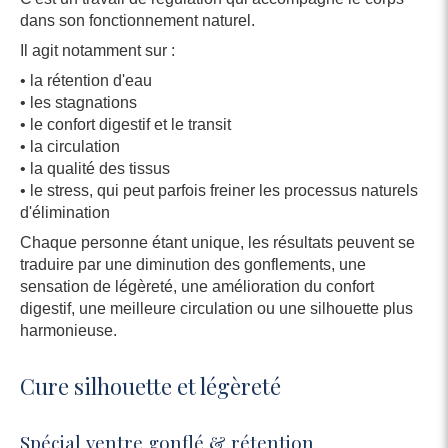
dans son fonctionnement naturel.
Il agit notamment sur :
• la rétention d'eau
• les stagnations
• le confort digestif et le transit
• la circulation
• la qualité des tissus
• le stress, qui peut parfois freiner les processus naturels
d'élimination
Chaque personne étant unique, les résultats peuvent se
traduire par une diminution des gonflements, une
sensation de légèreté, une amélioration du confort
digestif, une meilleure circulation ou une silhouette plus
harmonieuse.
Cure silhouette et légèreté
Spécial ventre gonflé & rétention