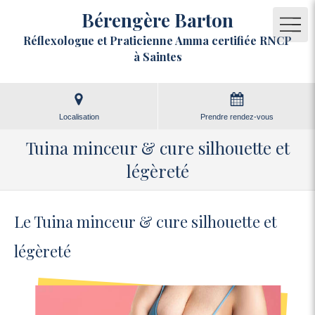
Bérengère Barton
Réflexologue et Praticienne Amma certifiée RNCP
à Saintes
Localisation
Prendre rendez-vous
Tuina minceur & cure silhouette et
légèreté
Le Tuina minceur & cure silhouette et
légèreté