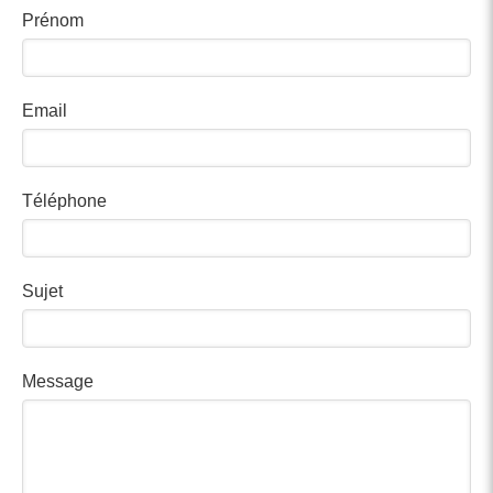
Prénom
Email
Téléphone
Sujet
Message