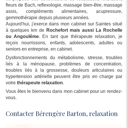
fleurs de Bach, reflexologie, massage bien-être, massage
assis, compléments alimentaires, acupressure,
gemmothérapie depuis plusieurs années.
Aujourd'hui, j'exerce dans mon cabinet sur Saintes situé
à quelques km de
Rochefort mais aussi La Rochelle
ou Angoulême
. En tant que thérapeute relaxation, je
reçois nourrissons, enfants, adolescents, adultes ou
seniors en entreprise, en cabinet.
Dysfonctionnements du métabolisme, stresse, troubles
liés à la ménopause, problèmes de concentration,
troubles liés à la grossesse, douleurs articulaires ou
hypertension artérielle peuvent être pris en charge par
votre
thérapeute relaxation
.
Vous êtes le bienvenu dans mon cabinet pour un rendez-
vous.
Contacter Bérengère Barton, relaxation