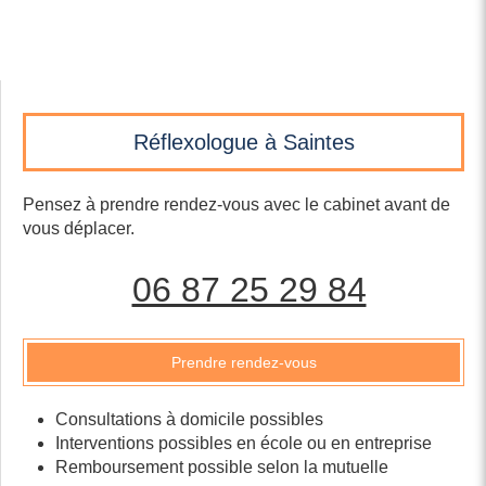
Réflexologue à Saintes
Pensez à prendre rendez-vous avec le cabinet avant de
vous déplacer.
06 87 25 29 84
Prendre rendez-vous
Consultations à domicile possibles
Interventions possibles en école ou en entreprise
Remboursement possible selon la mutuelle