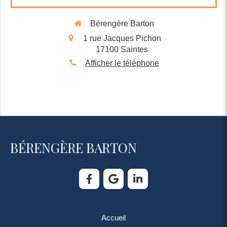
Bérengère Barton
1 rue Jacques Pichon
17100
Saintes
Afficher le téléphone
BÉRENGÈRE BARTON
Accueil