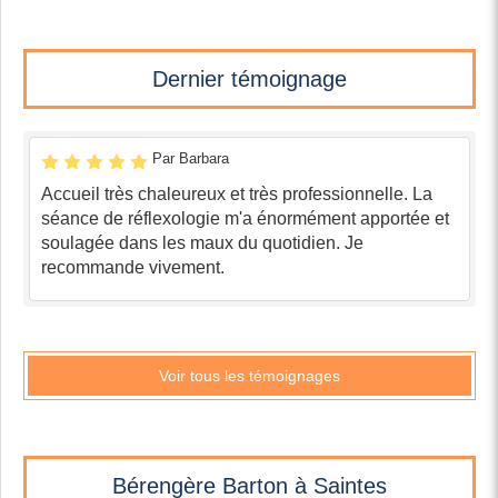
Dernier témoignage
Par Barbara
Accueil très chaleureux et très professionnelle. La
séance de réflexologie m'a énormément apportée et
soulagée dans les maux du quotidien. Je
recommande vivement.
Voir tous les témoignages
Bérengère Barton à Saintes