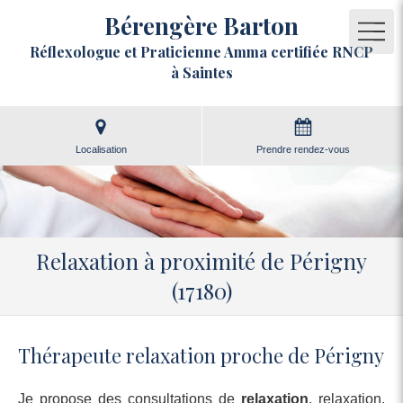
Bérengère Barton
Réflexologue et Praticienne Amma certifiée RNCP
à Saintes
Localisation
Prendre rendez-vous
Relaxation à proximité de Périgny
(17180)
Thérapeute relaxation proche de Périgny
Je propose des consultations de
relaxation
, relaxation,